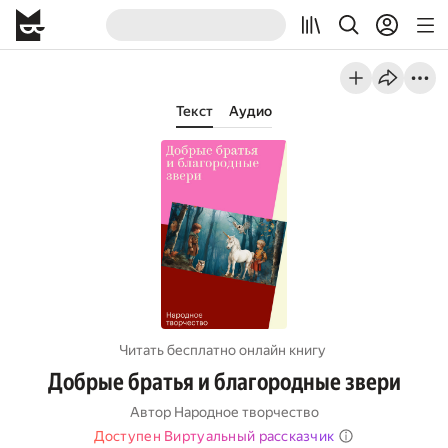
Текст
Аудио
Читать бесплатно онлайн книгу
Добрые братья и благородные звери
Автор
Народное творчество
Доступен Виртуальный рассказчик