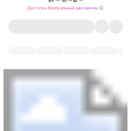
Доступен Виртуальный рассказчик