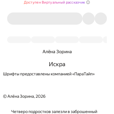
Доступен Виртуальный рассказчик
Алёна Зорина
Искра
Шрифты предоставлены компанией «ПараТайп»
© Алёна Зорина, 2026
Четверо подростков залезли в заброшенный