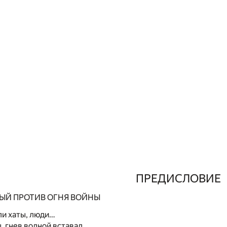
ПРЕДИСЛОВИЕ
ЫЙ ПРОТИВ ОГНЯ ВОЙНЫ
ли хаты, люди…
, гнев волной вставал.