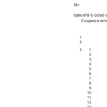
18+
ISBN 978-5-0056-
Создано в инт