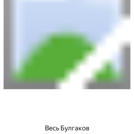
Весь Булгаков