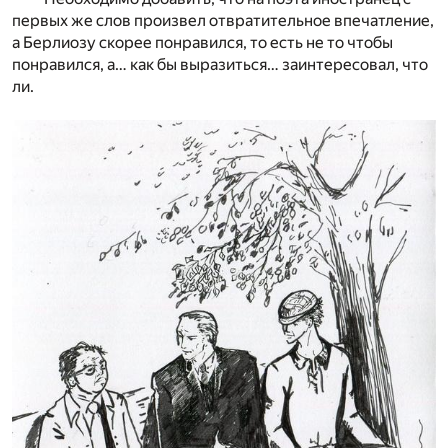
первых же слов произвел отвратительное впечатление,
а Берлиозу скорее понравился, то есть не то чтобы
понравился, а… как бы выразиться… заинтересовал, что
ли.