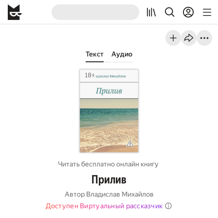
Текст
Аудио
Читать бесплатно онлайн книгу
Прилив
Автор
Владислав Михайлов
Доступен Виртуальный рассказчик