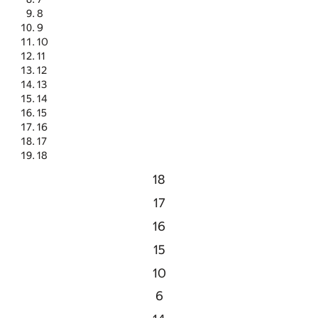
8
9
10
11
12
13
14
15
16
17
18
18
17
16
15
10
6