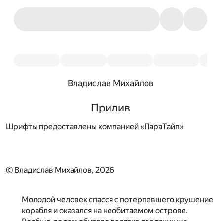
Владислав Михайлов
Прилив
Шрифты предоставлены компанией «ПараТайп»
© Владислав Михайлов, 2026
Молодой человек спасся с потерпевшего крушение
корабля и оказался на необитаемом острове.