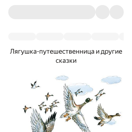
Лягушка-путешественница и другие
сказки