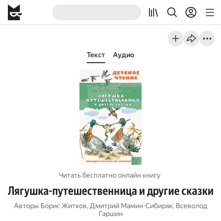
Текст
Аудио
Читать бесплатно онлайн книгу
Лягушка-путешественница и другие сказки
Авторы
Борис Житков
,
Дмитрий Мамин-Сибиряк
,
Всеволод
Гаршин