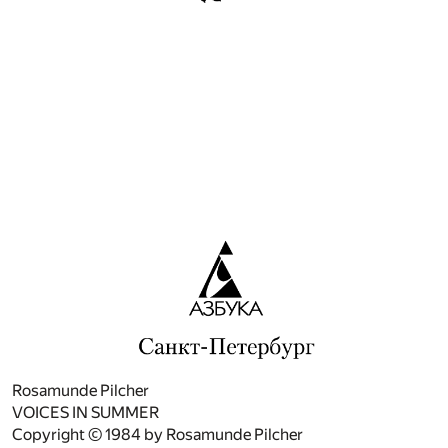
Rosamunde Pilcher
VOICES IN SUMMER
Copyright © 1984 by Rosamunde Pilcher