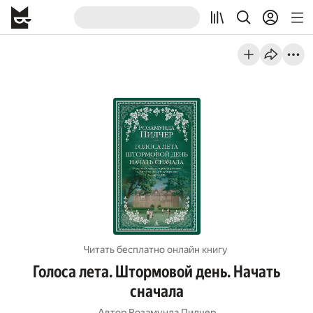
Читать бесплатно онлайн книгу
Голоса лета. Штормовой день. Начать
сначала
Автор
Розамунда Пилчер