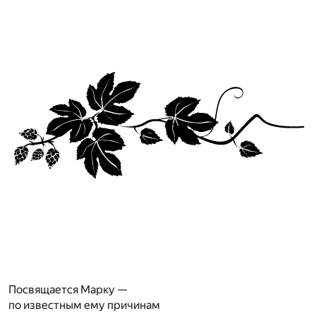
Посвящается Марку —
по известным ему причинам