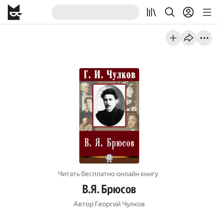
Читать бесплатно онлайн книгу
В.Я. Брюсов
Автор
Георгий Чулков