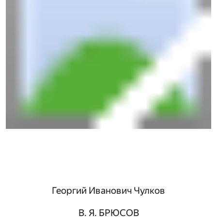
Георгий Иванович Чулков
В. Я. БРЮСОВ