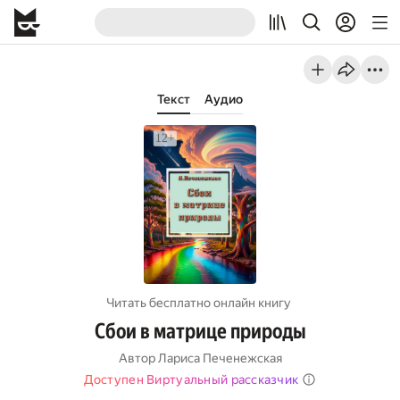
Текст
Аудио
Читать бесплатно онлайн книгу
Сбои в матрице природы
Автор
Лариса Печенежская
Доступен Виртуальный рассказчик