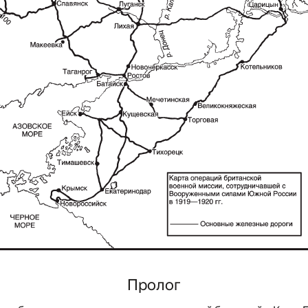
Пролог