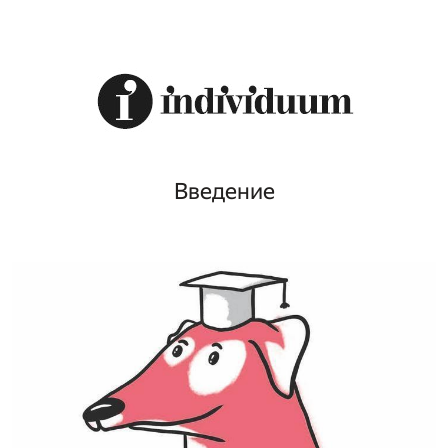
Введение