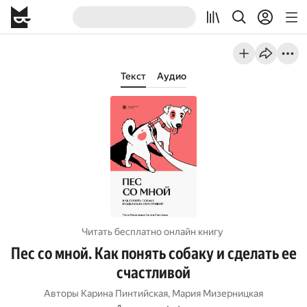
Текст
Аудио
Читать бесплатно онлайн книгу
Пес со мной. Как понять собаку и сделать ее
счастливой
Авторы
Карина Пинтийская
,
Мария Мизерницкая