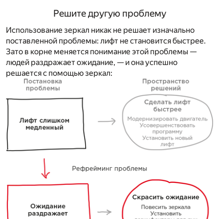
Решите другую проблему
Использование зеркал никак не решает изначально
поставленной проблемы: лифт не становится быстрее.
Зато в корне меняется понимание этой проблемы —
людей раздражает ожидание, — и она успешно
решается с помощью зеркал: