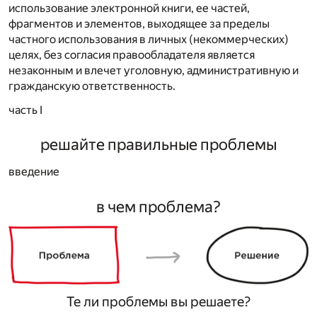
использование электронной книги, ее частей,
фрагментов и элементов, выходящее за пределы
частного использования в личных (некоммерческих)
целях, без согласия правообладателя является
незаконным и влечет уголовную, административную и
гражданскую ответственность.
часть I
решайте правильные проблемы
введение
в чем проблема?
Те ли проблемы вы решаете?