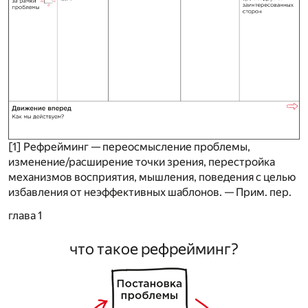
[1]
Рефрейминг — переосмысление проблемы,
изменение/расширение точки зрения, перестройка
механизмов восприятия, мышления, поведения с целью
избавления от неэффективных шаблонов. —
Прим. пер.
глава 1
что такое рефрейминг?