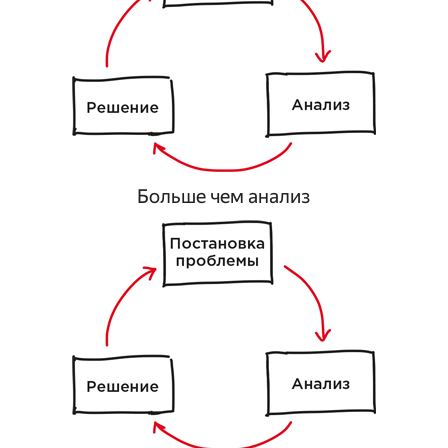
Больше чем анализ