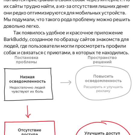
их сайты трудно найти, а из-за отсутствия лишних денег
они редко оптимизируются для мобильных устройств.
Мы подумали, что такого рода проблему можно решить
довольно легко.
Так появилось удобное и красочное приложение
BarkBuddy, созданное по образцу сайтов знакомств для
людей, где пользователи могли просмотреть профили
собак и связаться с приютами, в которых те находились.