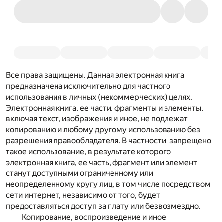
Все права защищены. Данная электронная книга
предназначена исключительно для частного
использования в личных (некоммерческих) целях.
Электронная книга, ее части, фрагменты и элементы,
включая текст, изображения и иное, не подлежат
копированию и любому другому использованию без
разрешения правообладателя. В частности, запрещено
такое использование, в результате которого
электронная книга, ее часть, фрагмент или элемент
станут доступными ограниченному или
неопределенному кругу лиц, в том числе посредством
сети интернет, независимо от того, будет
предоставляться доступ за плату или безвозмездно.
Копирование, воспроизведение и иное