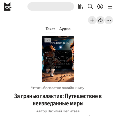
Текст
Аудио
Читать бесплатно онлайн книгу
За гранью галактик: Путешествие в
неизведанные миры
Автор
Василий Непытаев