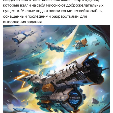
которые взяли на себя миссию от доброжелательных
существ. Ученые подготовили космический корабль,
оснащенный последними разработками, для
выполнения задания.