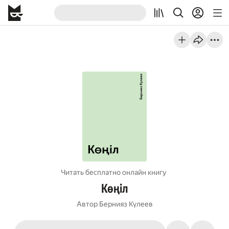
Читать бесплатно онлайн книгу
Көңіл
Автор
Бернияз Күлеев