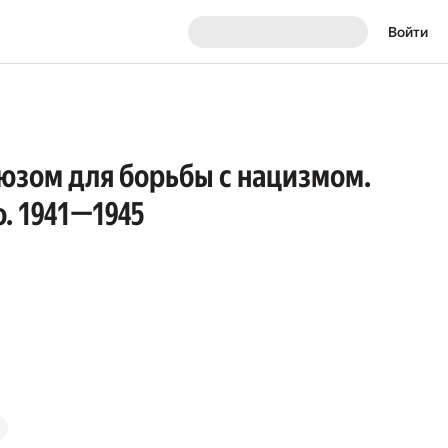
Войти
юзом для борьбы с нацизмом.
. 1941—1945