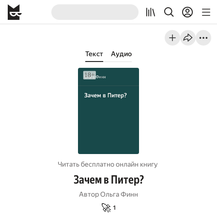
Текст
Аудио
Читать бесплатно онлайн книгу
Зачем в Питер?
Автор
Ольга Финн
🚀
1