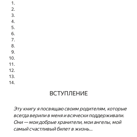
ВСТУПЛЕНИЕ
Эту книгу я посвящаю своим родителям, которые
всегда верили в меня и всячески поддерживали.
Они — мои добрые хранители, мои ангелы, мой
самый счастливый билет в жизнь…