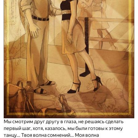
Мы смотрим друг другу в глаза, не решаясь сделать
первый шаг, хотя, казалось, мы были готовы к этому
танцу… Твоя волна сомнений… Моя волна