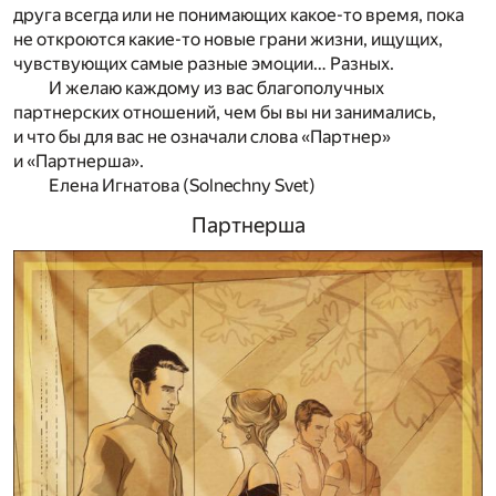
друга всегда или не понимающих какое-то время, пока
не откроются какие-то новые грани жизни, ищущих,
чувствующих самые разные эмоции… Разных.
И желаю каждому из вас благополучных
партнерских отношений, чем бы вы ни занимались,
и что бы для вас не означали слова «Партнер»
и «Партнерша».
Елена Игнатова (Solnechny Svet)
Партнерша