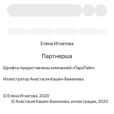
Елена Игнатова
Партнерша
Шрифты предоставлены компанией «ПараТайп»
Иллюстратор
Анастасия Кашен-Баженова
© Елена Игнатова, 2020
© Анастасия Кашен-Баженова, иллюстрации, 2020