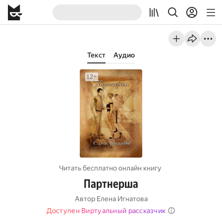
Текст
Аудио
Читать бесплатно онлайн книгу
Партнерша
Автор
Елена Игнатова
Доступен Виртуальный рассказчик