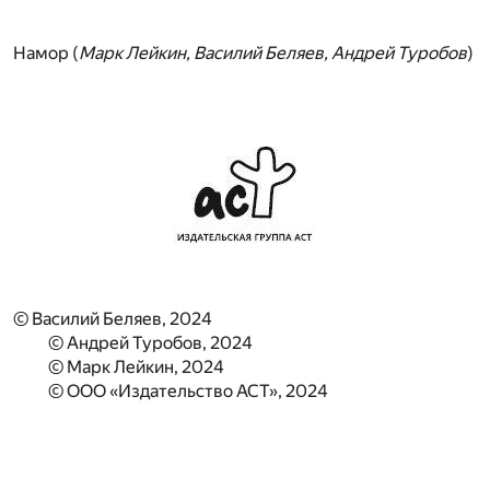
Намор (
Марк Лейкин, Василий Беляев, Андрей Туробов
)
© Василий Беляев, 2024
© Андрей Туробов, 2024
© Марк Лейкин, 2024
© ООО «Издательство АСТ», 2024