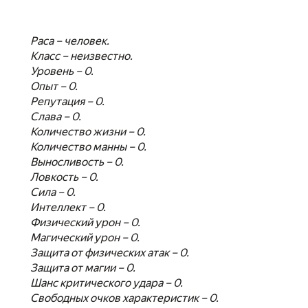
Раса – человек.
Класс – неизвестно.
Уровень – 0.
Опыт – 0.
Репутация – 0.
Слава – 0.
Количество жизни – 0.
Количество манны – 0.
Выносливость – 0.
Ловкость – 0.
Сила – 0.
Интеллект – 0.
Физический урон – 0.
Магический урон – 0.
Защита от физических атак – 0.
Защита от магии – 0.
Шанс критического удара – 0.
Свободных очков характеристик – 0.