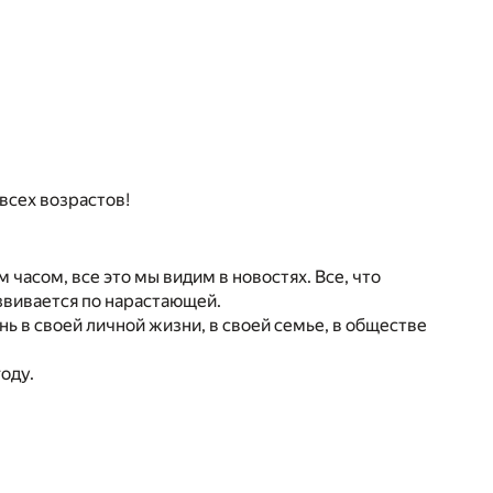
всех возрастов!
часом, все это мы видим в новостях. Все, что
азвивается по нарастающей.
ень в своей личной жизни, в своей семье, в обществе
оду.