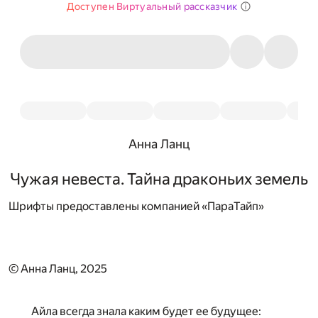
Доступен Виртуальный рассказчик
Анна Ланц
Чужая невеста. Тайна драконьих земель
Шрифты предоставлены компанией «ПараТайп»
© Анна Ланц, 2025
Айла всегда знала каким будет ее будущее: