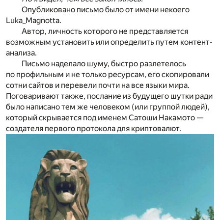
Опубликовано письмо было от имени некоего
Luka_Magnotta.
Автор, личность которого не представляется
возможным установить или определить путем контент-
анализа.
Письмо наделало шуму, быстро разлетелось
по профильным и не только ресурсам, его скопировали
сотни сайтов и перевели почти на все языки мира.
Поговаривают также, послание из будущего шутки ради
было написано тем же человеком (или группой людей),
который скрывается под именем Сатоши Накамото —
создателя первого протокола для криптовалют.