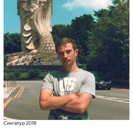
Сингапур 2018