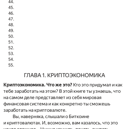
ГЛАВА 1. КРИПТОЭКОНОМИКА
Криптоэкономика. Что же это?
Кто это придумал и как
тебе заработать на этом? В этой книге ты узнаешь, что
на самом деле представляет из себя мировая
финансовая система и как конкретно ты сможешь
заработать на криптовалюте.
Вы, наверняка, слышали о Биткоине
и криптовалютах. И, возможно, вам казалось, что это