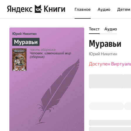
Главное
Аудио
Детям
Текст
Аудио
Муравьи
Юрий Никитин
Доступен Виртуал