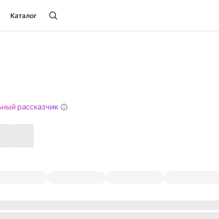
Каталог
ьный рассказчик