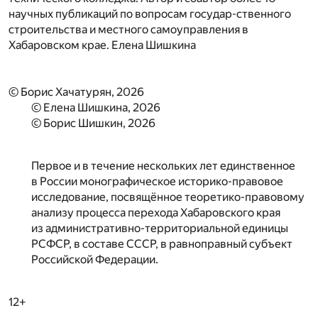
научных публикаций по вопросам государ-ственного
строительства и местного самоуправления в
Хабаровском крае.
Елена Шишкина
© Борис Хачатурян, 2026
© Елена Шишкина, 2026
© Борис Шишкин, 2026
Первое и в течение нескольких лет единственное
в России монографическое историко-правовое
исследование, посвящённое теоретико-правовому
анализу процесса перехода Хабаровского края
из административно-территориальной единицы
РСФСР, в составе СССР, в равноправный субъект
Российской Федерации.
12+