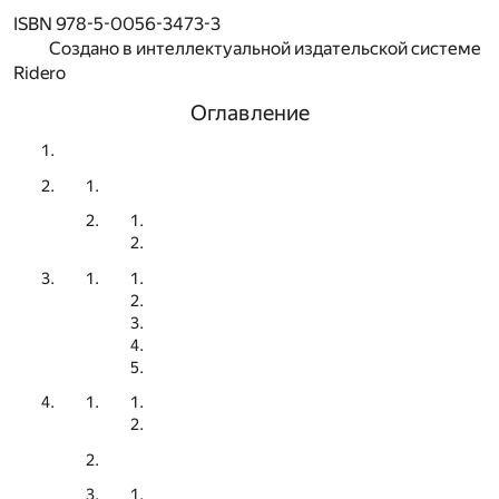
ISBN 978-5-0056-3473-3
Создано в интеллектуальной издательской системе
Ridero
Оглавление