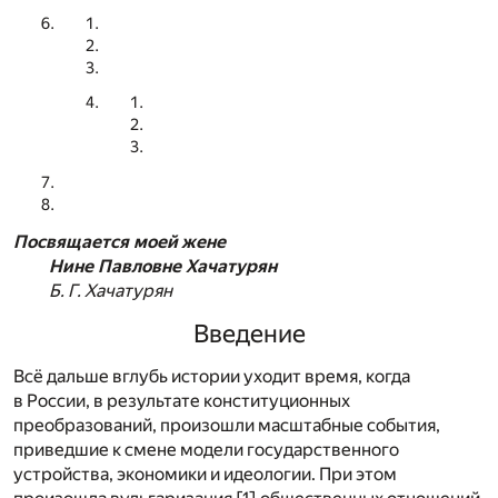
Посвящается моей жене
Нине Павловне Хачатурян
Б. Г. Хачатурян
Введение
Всё дальше вглубь истории уходит время, когда
в России, в результате конституционных
преобразований, произошли масштабные события,
приведшие к смене модели государственного
устройства, экономики и идеологии. При этом