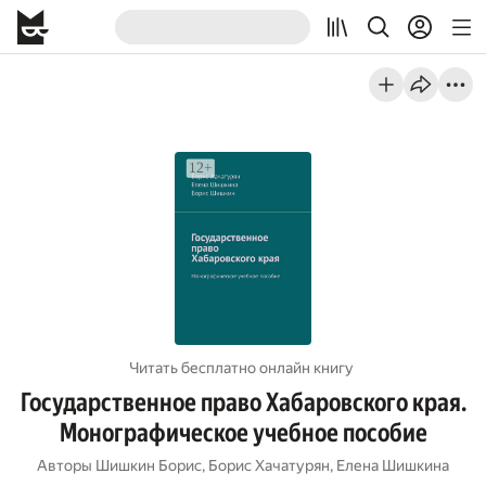
Читать бесплатно онлайн книгу
Государственное право Хабаровского края.
Монографическое учебное пособие
Авторы
Шишкин Борис
,
Борис Хачатурян
,
Елена Шишкина