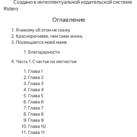
Создано в интеллектуальной издательской системе
Ridero
Оглавление
Я никому об этом не скажу
Красноречивее, чем сама жизнь
Посвящается моей маме
Благодарности
Часть 1. Счастье на несчастье
Глава 1
Глава 2
Глава 3
Глава 4
Глава 5
Глава 6
Глава 7
Глава 8
Глава 9
Глава 10
Глава 11