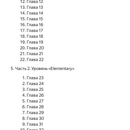
Глава 12
Глава 13
Глава 14
Глава 15
Глава 16
Глава 17
Глава 18
Глава 19
Глава 20
Глава 21
Глава 22
Часть 2. Уровень «Elementary»
Глава 23
Глава 24
Глава 25
Глава 26
Глава 27
Глава 28
Глава 29
Глава 30
Глава 31