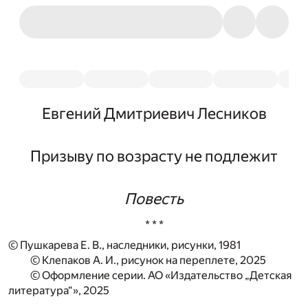
Евгений Дмитриевич Лесников
Призыву по возрасту не подлежит
Повесть
* * *
© Пушкарева Е. В., наследники, рисунки, 1981
© Клепаков А. И., рисунок на переплете, 2025
© Оформление серии. АО «Издательство „Детская
литература“», 2025