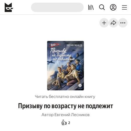
Читать бесплатно онлайн книгу
Призыву по возрасту не подлежит
Автор
Евгений Лесников
👍
2