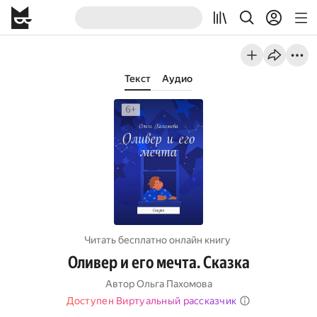
Текст
Аудио
Читать бесплатно онлайн книгу
Оливер и его мечта. Сказка
Автор
Ольга Пахомова
Доступен Виртуальный рассказчик