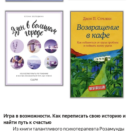
Игра в возможности. Как переписать свою историю и
найти путь к счастью
Из книги талантливого психотерапевта Розамунды