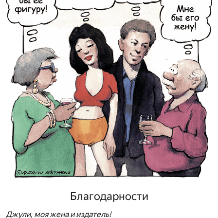
Благодарности
Джули, моя жена и издатель!