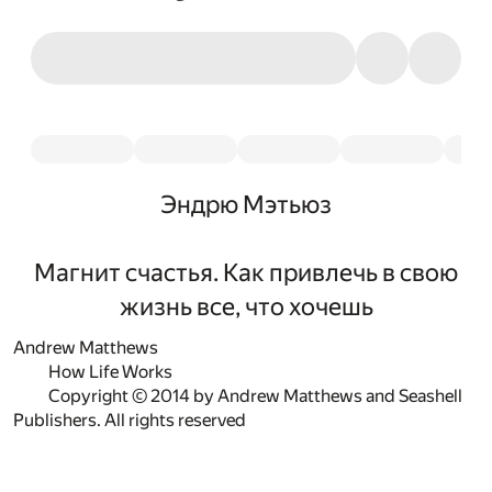
Эндрю Мэтьюз
Магнит счастья. Как привлечь в свою
жизнь все, что хочешь
Andrew Matthews
How Life Works
Copyright © 2014 by Andrew Matthews and Seashell
Publishers. All rights reserved