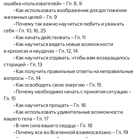
ошибка «пользователей» – Гл. 8, 9
• Как использовать воображение для достижения
желанных целей – Гл. 9
• Почему так важно научиться любить и уважать
себя – Гл. 10, 16, 25
• Как начать действовать – Гл. 11
• Как научиться видеть новые возможности
в кризисах и неудачах – Гл. 12, 14
• Как научиться отдавать, чтобы вам возвращалось
сторицей – Гл. 13
• Как получить правильные ответы на неправильные
вопросы – Гл. 14
• Как освободить свою энергию – Гл. 15
• Почему необходимо начать с принятия ситуации –
Гл. 15
• Как научиться прощать – Гл. 16
• Как использовать удивительные возможности
вашего тела – Гл. 17
• В чем сила вашего сердца – Гл. 18
• Почему все во Вселенной взаимосвязано – Гл. 19