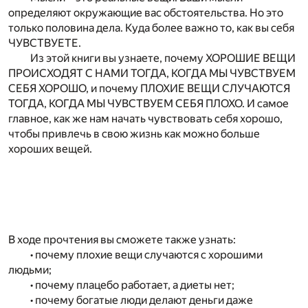
определяют окружающие вас обстоятельства. Но это
только половина дела. Куда более важно то, как вы себя
ЧУВСТВУЕТЕ.
Из этой книги вы узнаете, почему ХОРОШИЕ ВЕЩИ
ПРОИСХОДЯТ С НАМИ ТОГДА, КОГДА МЫ ЧУВСТВУЕМ
СЕБЯ ХОРОШО, и почему ПЛОХИЕ ВЕЩИ СЛУЧАЮТСЯ
ТОГДА, КОГДА МЫ ЧУВСТВУЕМ СЕБЯ ПЛОХО. И самое
главное, как же нам начать чувствовать себя хорошо,
чтобы привлечь в свою жизнь как можно больше
хороших вещей.
В ходе прочтения вы сможете также узнать:
• почему плохие вещи случаются с хорошими
людьми;
• почему плацебо работает, а диеты нет;
• почему богатые люди делают деньги даже