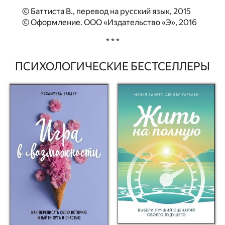
© Баттиста В., перевод на русский язык, 2015
© Оформление. ООО «Издательство «Э», 2016
* * *
ПСИХОЛОГИЧЕСКИЕ БЕСТСЕЛЛЕРЫ