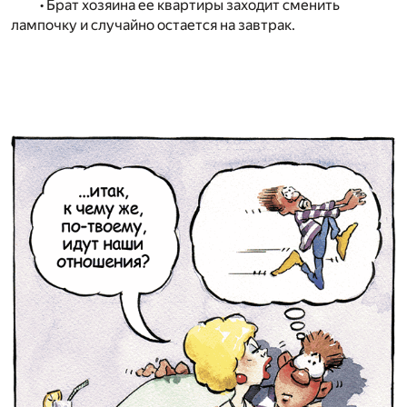
• Брат хозяина ее квартиры заходит сменить
лампочку и случайно остается на завтрак.