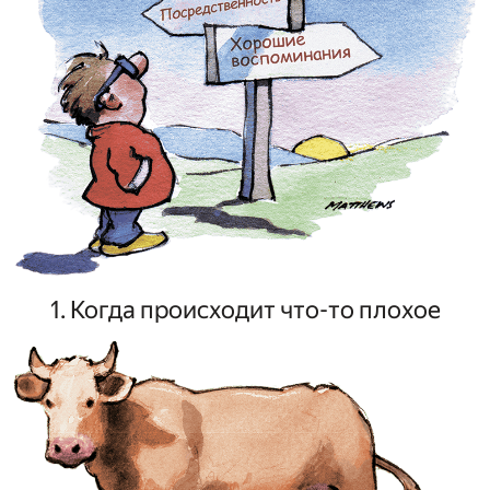
1. Когда происходит что-то плохое