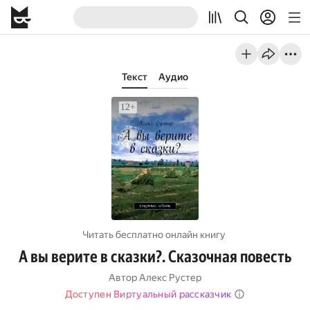
Текст
Аудио
Читать бесплатно онлайн книгу
А вы верите в сказки?. Сказочная повесть
Автор
Алекс Рустер
Доступен Виртуальный рассказчик