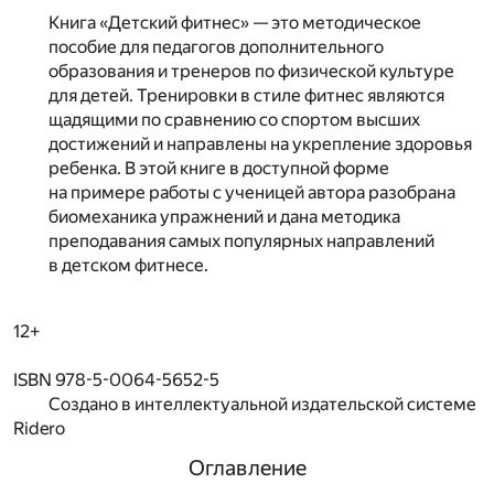
Книга «Детский фитнес» — это методическое
пособие для педагогов дополнительного
образования и тренеров по физической культуре
для детей. Тренировки в стиле фитнес являются
щадящими по сравнению со спортом высших
достижений и направлены на укрепление здоровья
ребенка. В этой книге в доступной форме
на примере работы с ученицей автора разобрана
биомеханика упражнений и дана методика
преподавания самых популярных направлений
в детском фитнесе.
12+
ISBN 978-5-0064-5652-5
Создано в интеллектуальной издательской системе
Ridero
Оглавление