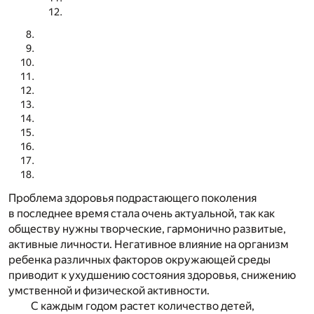
Проблема здоровья подрастающего поколения
в последнее время стала очень актуальной, так как
обществу нужны творческие, гармонично развитые,
активные личности. Негативное влияние на организм
ребенка различных факторов окружающей среды
приводит к ухудшению состояния здоровья, снижению
умственной и физической активности.
С каждым годом растет количество детей,