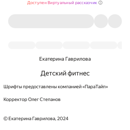
Доступен Виртуальный рассказчик
Екатерина Гаврилова
Детский фитнес
Шрифты предоставлены компанией «ПараТайп»
Корректор
Олег Степанов
© Екатерина Гаврилова, 2024