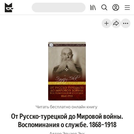
Читать бесплатно онлайн книгу
От Русско-турецкой до Мировой войны.
Воспоминания о службе. 1868–1918
Автор
Эдуард Экк