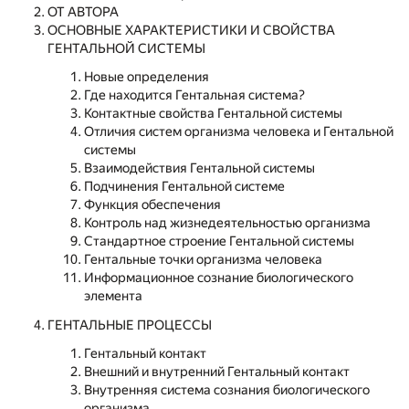
ОТ АВТОРА
ОСНОВНЫЕ ХАРАКТЕРИСТИКИ И СВОЙСТВА
ГЕНТАЛЬНОЙ СИСТЕМЫ
Новые определения
Где находится Гентальная система?
Контактные свойства Гентальной системы
Отличия систем организма человека и Гентальной
системы
Взаимодействия Гентальной системы
Подчинения Гентальной системе
Функция обеспечения
Контроль над жизнедеятельностью организма
Стандартное строение Гентальной системы
Гентальные точки организма человека
Информационное сознание биологического
элемента
ГЕНТАЛЬНЫЕ ПРОЦЕССЫ
Гентальный контакт
Внешний и внутренний Гентальный контакт
Внутренняя система сознания биологического
организма