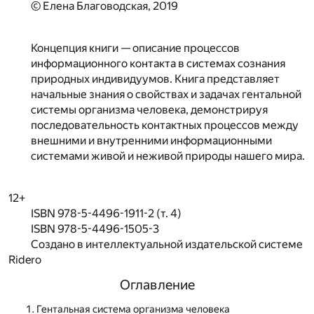
© Елена Благоводская, 2019
Концепция книги — описание процессов
информационного контакта в системах сознания
природных индивидуумов. Книга представляет
начальные знания о свойствах и задачах гентальной
системы организма человека, демонстрируя
последовательность контактных процессов между
внешними и внутренними информационными
системами живой и неживой природы нашего мира.
12+
ISBN 978-5-4496-1911-2 (т. 4)
ISBN 978-5-4496-1505-3
Создано в интеллектуальной издательской системе
Ridero
Оглавление
Гентальная система организма человека