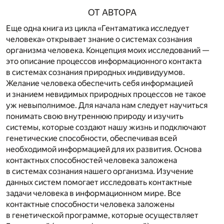
ОТ АВТОРА
Еще одна книга из цикла «Гентаматика исследует
человека» открывает знание о системах сознания
организма человека. Концепция моих исследований —
это описание процессов информационного контакта
в системах сознания природных индивидуумов.
Желание человека обеспечить себя информацией
и знанием невидимых природных процессов не такое
уж невыполнимое. Для начала нам следует научиться
понимать свою внутреннюю природу и изучить
системы, которые создают нашу жизнь и подключают
генетические способности, обеспечивая всей
необходимой информацией для их развития. Основа
контактных способностей человека заложена
в системах сознания нашего организма. Изучение
данных систем помогает исследовать контактные
задачи человека в информационном мире. Все
контактные способности человека заложены
в генетической программе, которые осуществляет