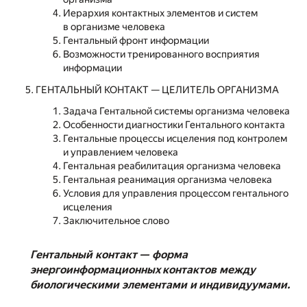
Иерархия контактных элементов и систем
в организме человека
Гентальный фронт информации
Возможности тренированного восприятия
информации
ГЕНТАЛЬНЫЙ КОНТАКТ — ЦЕЛИТЕЛЬ ОРГАНИЗМА
Задача Гентальной системы организма человека
Особенности диагностики Гентального контакта
Гентальные процессы исцеления под контролем
и управлением человека
Гентальная реабилитация организма человека
Гентальная реанимация организма человека
Условия для управления процессом гентального
исцеления
Заключительное слово
Гентальный контакт — форма
энергоинформационных контактов между
биологическими элементами и индивидуумами.