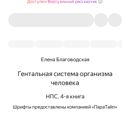
Доступен Виртуальный рассказчик
Елена Благоводская
Гентальная система организма
человека
НПС. 4-я книга
Шрифты предоставлены компанией «ПараТайп»