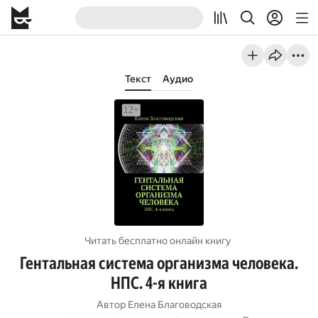
Текст
Аудио
Читать бесплатно онлайн книгу
Гентальная система организма человека.
НПС. 4-я книга
Автор
Елена Благоводская