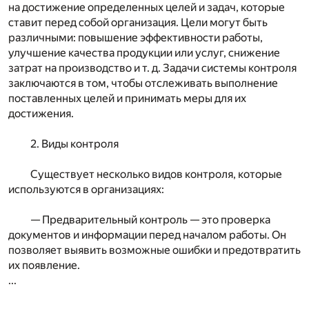
на достижение определенных целей и задач, которые
ставит перед собой организация. Цели могут быть
различными: повышение эффективности работы,
улучшение качества продукции или услуг, снижение
затрат на производство и т. д. Задачи системы контроля
заключаются в том, чтобы отслеживать выполнение
поставленных целей и принимать меры для их
достижения.
2. Виды контроля
Существует несколько видов контроля, которые
используются в организациях:
— Предварительный контроль — это проверка
документов и информации перед началом работы. Он
позволяет выявить возможные ошибки и предотвратить
их появление.
...