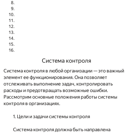
Система контроля
Система контроля в любой организации — это важный
элемент ее функционирования. Она позволяет
отслеживать выполнение задач, контролировать
расходы и предотвращать возможные ошибки.
Рассмотрим основные положения работы системы
контроля в организациях.
1. Цели и задачи системы контроля
Система контроля должна быть направлена