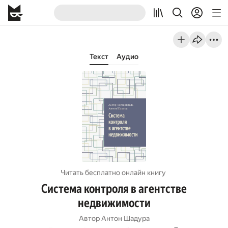
Текст
Аудио
Читать бесплатно онлайн книгу
Система контроля в агентстве
недвижимости
Автор
Антон Шадура