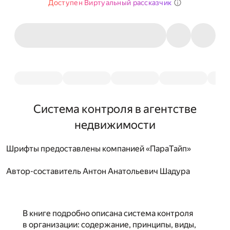
Доступен Виртуальный рассказчик
Система контроля в агентстве
недвижимости
Шрифты предоставлены компанией «ПараТайп»
Автор-составитель
Антон Анатольевич Шадура
В книге подробно описана система контроля
в организации: содержание, принципы, виды,