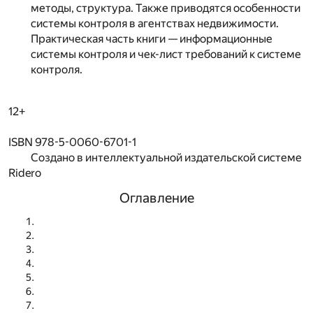
методы, структура. Также приводятся особенности
системы контроля в агентствах недвижимости.
Практическая часть книги — информационные
системы контроля и чек-лист требований к системе
контроля.
12+
ISBN 978-5-0060-6701-1
Создано в интеллектуальной издательской системе
Ridero
Оглавление