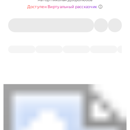
Доступен Виртуальный рассказчик