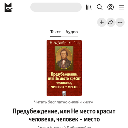
Текст
Аудио
Читать бесплатно онлайн книгу
Предубеждение, или Не место красит
человека, человек – место
Автор
Николай Добролюбов