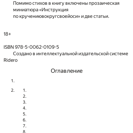
Помимо стихов в книгу включены прозаическая
миниатюра «Инструкция
по кручениювокругсвоейоси» и две статьи.
18+
ISBN 978-5-0062-0109-5
Создано в интеллектуальной издательской системе
Ridero
Оглавление