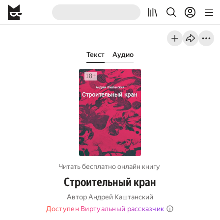
Текст
Аудио
Читать бесплатно онлайн книгу
Строительный кран
Автор
Андрей Каштанский
Доступен Виртуальный рассказчик