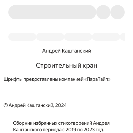
Андрей Каштанский
Строительный кран
Шрифты предоставлены компанией «ПараТайп»
© Андрей Каштанский, 2024
Сборник избранных стихотворений Андрея
Каштанского периода с 2019 по 2023 год.