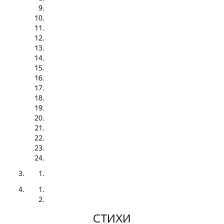
СТИХИ