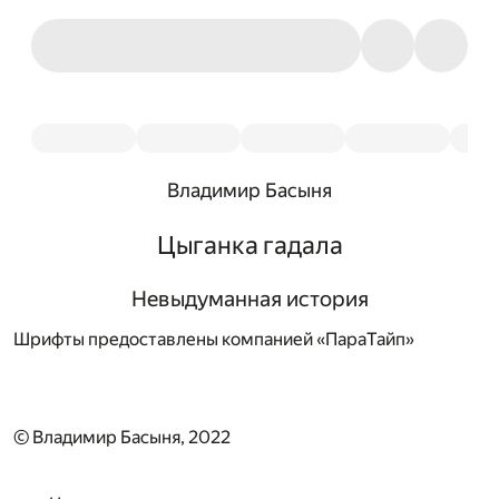
Владимир Басыня
Цыганка гадала
Невыдуманная история
Шрифты предоставлены компанией «ПараТайп»
© Владимир Басыня, 2022