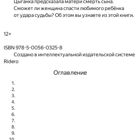
Цыганка предсказала матери смерть сына.
Сможет ли женщина спасти любимого ребёнка
от удара судьбы? Об этом вы узнаете из этой книги.
12+
ISBN 978-5-0056-0325-8
Создано в интеллектуальной издательской системе
Ridero
Оглавление