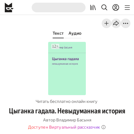
Текст
Аудио
Читать бесплатно онлайн книгу
Цыганка гадала. Невыдуманная история
Автор
Владимир Басыня
Доступен Виртуальный рассказчик