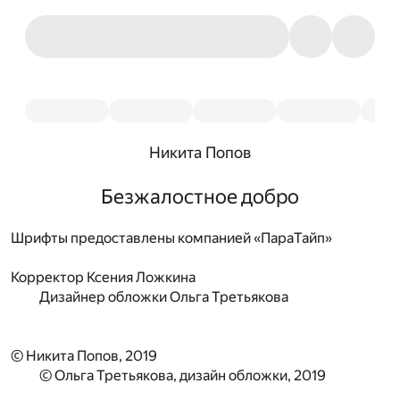
Никита Попов
Безжалостное добро
Шрифты предоставлены компанией «ПараТайп»
Корректор
Ксения Ложкина
Дизайнер обложки
Ольга Третьякова
© Никита Попов, 2019
© Ольга Третьякова, дизайн обложки, 2019