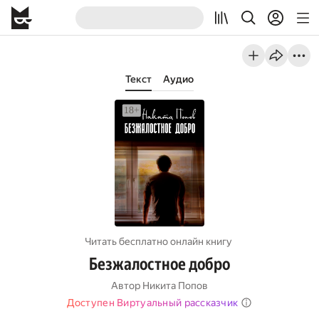
Текст
Аудио
Читать бесплатно онлайн книгу
Безжалостное добро
Автор
Никита Попов
Доступен Виртуальный рассказчик