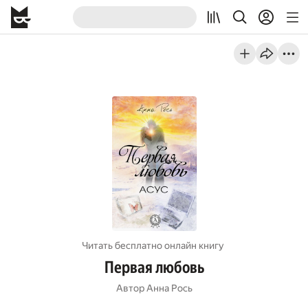
Читать бесплатно онлайн книгу
Первая любовь
Автор
Анна Рось