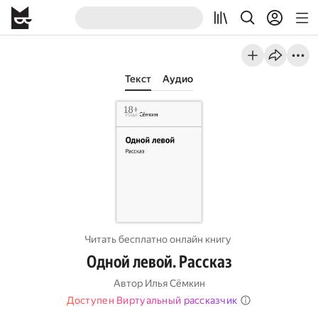
Текст
Аудио
Читать бесплатно онлайн книгу
Одной левой. Рассказ
Автор
Илья Сёмкин
Доступен Виртуальный рассказчик