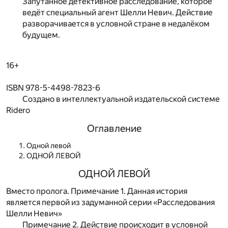
Запутанное детективное расследование, которое
ведёт специальный агент Шелли Невич. Действие
разворачивается в условной стране в недалёком
будущем.
16+
ISBN 978-5-4498-7823-6
Создано в интеллектуальной издательской системе
Ridero
Оглавление
Одной левой
ОДНОЙ ЛЕВОЙ
ОДНОЙ ЛЕВОЙ
Вместо пролога. Примечание 1. Данная история
является первой из задуманной серии «Расследования
Шелли Невич»
Примечание 2. Действие происходит в условной