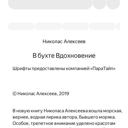
Николас Алексеев
В бухте Вдохновение
Шрифты предоставлены компанией «ПараТайп»
© Николас Алексеев, 2019
В новую книгу Николаса Алексеева вошла морская,
вернее, водная лирика автора, бывшего моряка.
Особое, трепетное внимание уделено красотам