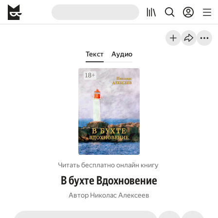
Текст
Аудио
Читать бесплатно онлайн книгу
В бухте Вдохновение
Автор
Николас Алексеев