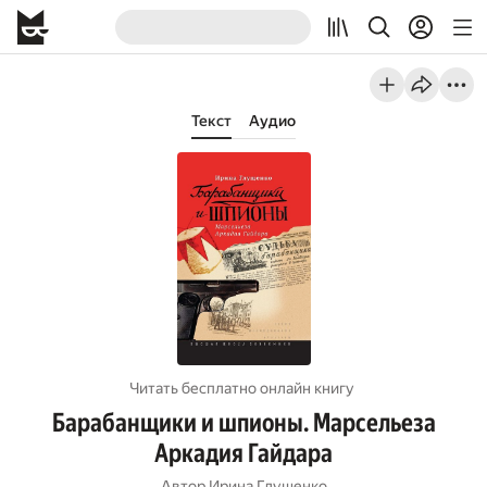
Текст
Аудио
Читать бесплатно онлайн книгу
Барабанщики и шпионы. Марсельеза
Аркадия Гайдара
Автор
Ирина Глущенко