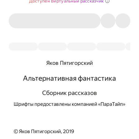
Доступен Виртуальный рассказчик
Яков Пятигорский
Альтернативная фантастика
Сборник рассказов
Шрифты предоставлены компанией «ПараТайп»
© Яков Пятигорский, 2019