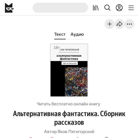
Текст
Аудио
Читать бесплатно онлайн книгу
Альтернативная фантастика. Сборник
рассказов
Автор
Яков Пятигорский