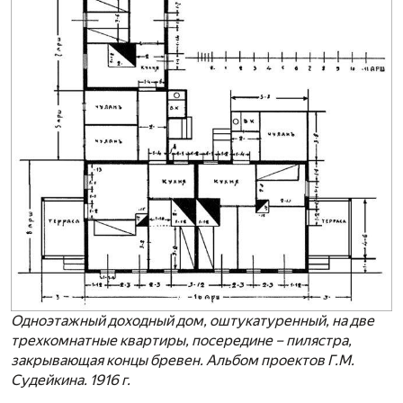
Одноэтажный доходный дом, оштукатуренный, на две
трехкомнатные квартиры, посередине – пилястра,
закрывающая концы бревен. Альбом проектов Г.М.
Судейкина. 1916 г.