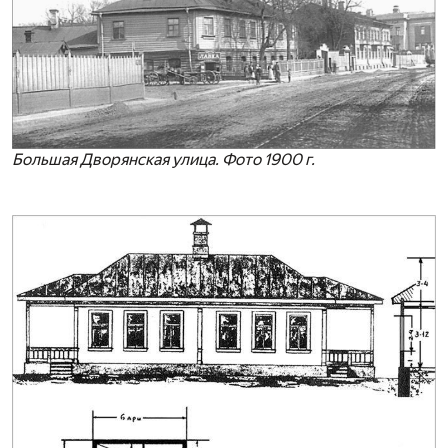
Большая Дворянская улица. Фото 1900 г.