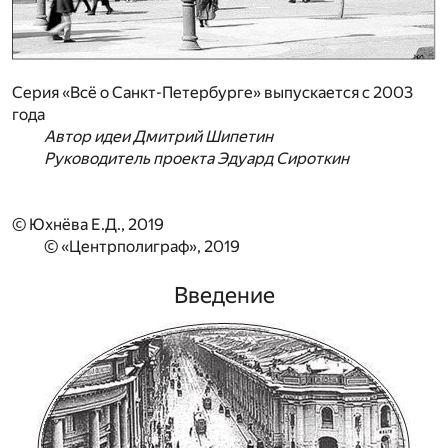
Серия «Всё о Санкт-Петербурге» выпускается с 2003
года
Автор идеи Дмитрий Шипетин
Руководитель проекта Эдуард Сироткин
© Юхнёва Е.Д., 2019
© «Центрполиграф», 2019
Введение