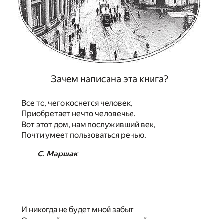
Зачем написана эта книга?
Все то, чего коснется человек,
Приобретает нечто человечье.
Вот этот дом, нам послуживший век,
Почти умеет пользоваться речью.
С. Маршак
И никогда не будет мной забыт