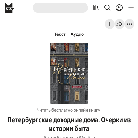
Текст
Аудио
Читать бесплатно онлайн книгу
Петербургские доходные дома. Очерки из
истории быта
Автор
Екатерина Юхнёва