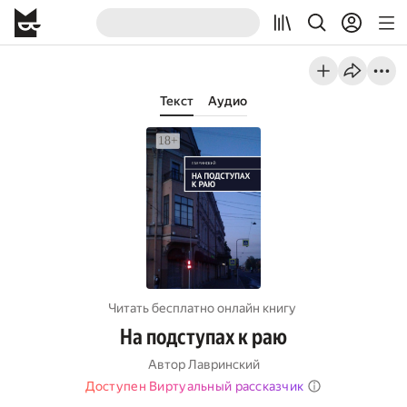
Текст
Аудио
Читать бесплатно онлайн книгу
На подступах к раю
Автор
Лавринский
Доступен Виртуальный рассказчик