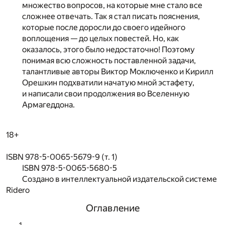
множество вопросов, на которые мне стало все
сложнее отвечать. Так я стал писать пояснения,
которые после доросли до своего идейного
воплощения — до целых повестей. Но, как
оказалось, этого было недостаточно! Поэтому
понимая всю сложность поставленной задачи,
талантливые авторы Виктор Моключенко и Кирилл
Орешкин подхватили начатую мной эстафету,
и написали свои продолжения во Вселенную
Армагеддона.
18+
ISBN 978-5-0065-5679-9 (т. 1)
ISBN 978-5-0065-5680-5
Создано в интеллектуальной издательской системе
Ridero
Оглавление