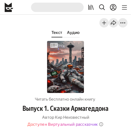
Текст
Аудио
Читать бесплатно онлайн книгу
Выпуск 1. Сказки Армагеддона
Автор
Кир Неизвестный
Доступен Виртуальный рассказчик