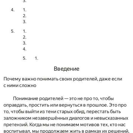
Введение
Почему важно понимать своих родителей, даже если
с ними сложно
Понимание родителей — это не про то, чтобы
оправдать, простить или вернуться в прошлое. Это про
то, чтобы выйти из тени старых обид, перестать быть
заложником незавершённых диалогов и невысказанных
претензий. Когда мы не понимаем мотивов тех, кто нас
воспитывал, мы продолжаем жить в рамках их решений,