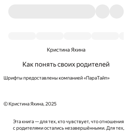
Кристина Яхина
Как понять своих родителей
Шрифты предоставлены компанией «ПараТайп»
© Кристина Яхина, 2025
Эта книга — для тех, кто чувствует, что отношения
с родителями остались незавершёнными. Для тех,