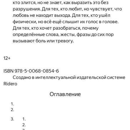
кто злится, но не знает, как выразить это без
разрушения. Для тех, кто любит, но чувствует, что
любовь не находит выхода. Для тех, кто ушёл
физически, но всё ещё слышит их голос в голове.
Для тех, кто хочет разобраться, почему
определённые слова, жесты, фразы до сих пор
вызывают боль или тревогу.
12+
ISBN 978-5-0068-0854-6
Создано в интеллектуальной издательской системе
Ridero
Оглавление