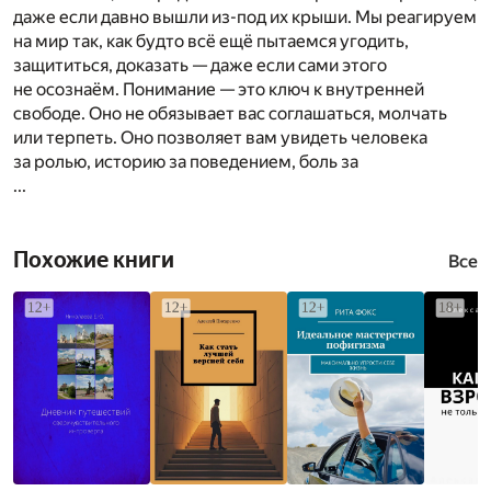
даже если давно вышли из-под их крыши. Мы реагируем
на мир так, как будто всё ещё пытаемся угодить,
защититься, доказать — даже если сами этого
не осознаём. Понимание — это ключ к внутренней
свободе. Оно не обязывает вас соглашаться, молчать
или терпеть. Оно позволяет вам увидеть человека
за ролью, историю за поведением, боль за
...
Похожие книги
Все