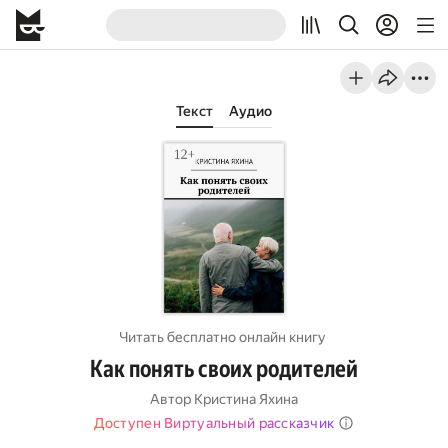
Текст
Аудио
Читать бесплатно онлайн книгу
Как понять своих родителей
Автор
Кристина Яхина
Доступен Виртуальный рассказчик