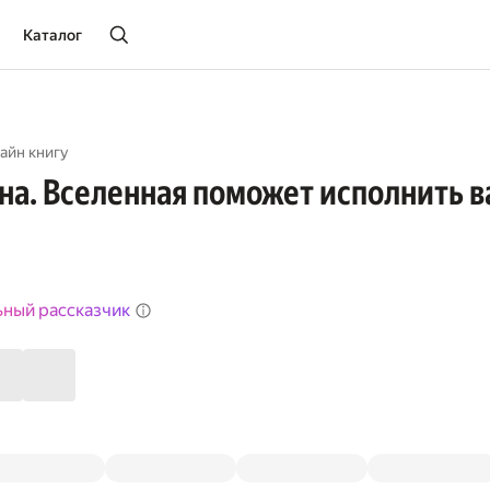
Каталог
айн книгу
на. Вселенная поможет исполнить 
ьный рассказчик