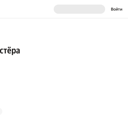
Войти
стёра