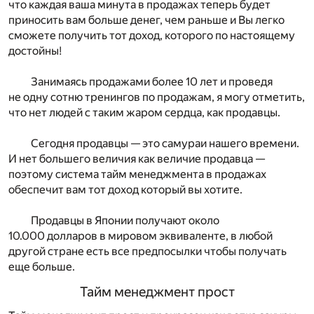
что каждая ваша минута в продажах теперь будет
приносить вам больше денег, чем раньше и Вы легко
сможете получить тот доход, которого по настоящему
достойны!
Занимаясь продажами более 10 лет и проведя
не одну сотню тренингов по продажам, я могу отметить,
что нет людей с таким жаром сердца, как продавцы.
Сегодня продавцы — это самураи нашего времени.
И нет большего величия как величие продавца —
поэтому система тайм менеджмента в продажах
обеспечит вам тот доход который вы хотите.
Продавцы в Японии получают около
10.000 долларов в мировом эквиваленте, в любой
другой стране есть все предпосылки чтобы получать
еще больше.
Тайм менеджмент прост