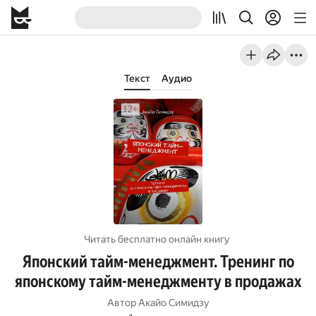
Текст
Аудио
Читать бесплатно онлайн книгу
Японский тайм-менеджмент. Тренинг по
японскому тайм-менеджменту в продажах
Автор
Акайо Симидзу