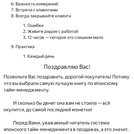
Важность измерений
Встречи с клиентами
Всегда закрывайте клиента
Ошибки
Живите рядом с работой
12 часов — сегодня это слишком мало
Практика
Каждый день
Поздравляю Вас!
Позвольте Вас поздравить, дорогой покупатель! Потому
что вы выбрали самую лучшую книгу по японскому
тайм-менеджменту.
И сколько бы денег она вам не стоила — всё
окупится, до самой последней монетки!
Перед Вами, уважаемый читатель система
японского тайм-менеджмента в продажах, а это значит,