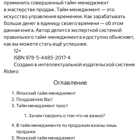
применить совершенный тайм-менеджмент
в мастерстве продаж. Тайм менеджмент — это
искусство управления временем. Как зарабатывать
больше денег в единицу своего времени — об этом
данная книга. Автор делится экспертной системой
правильного тайм-менеджмента и доступно объясняет,
как вы можете стать ещё успешнее.
12+
ISBN 978-5-4485-2017-4
Создано в интеллектуальной издательской системе
Ridero
Оглавление
Японский тайм-менеджмент
Поздравляю Вас!
Тайм менеджмент прост
Зачем говорить о том что не важно?
В тайм менеджменте по продажам важны лишь
продажи
Японский тайм менеджмент